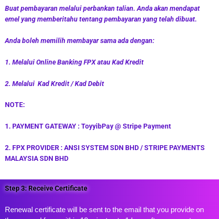
Buat pembayaran melalui perbankan talian. Anda akan mendapat
emel yang memberitahu tentang pembayaran yang telah dibuat.
Anda boleh memilih membayar sama ada dengan:
1. Melalui Online Banking FPX atau Kad Kredit
2. Melalui Kad Kredit / Kad Debit
NOTE:
1. PAYMENT GATEWAY : ToyyibPay @ Stripe Payment
2. FPX PROVIDER : ANSI SYSTEM SDN BHD / STRIPE PAYMENTS
MALAYSIA SDN BHD
Step 3: Receive Certificate
Renewal certificate will be sent to the email that you provide on