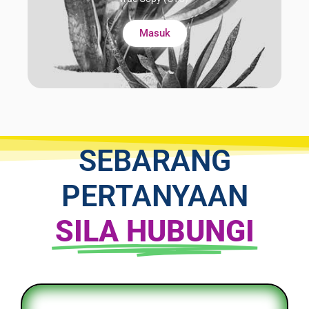
Masuk
SEBARANG
PERTANYAAN
SILA HUBUNGI