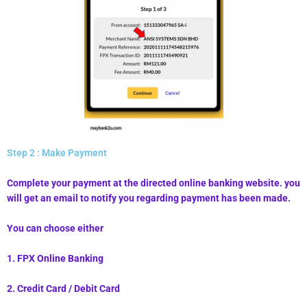
Step 2 : Make Payment
Complete your payment at the directed online banking website. you
will get an email to notify you regarding payment has been made.
You can choose either
1. FPX Online Banking
2. Credit Card / Debit Card