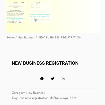
Home
/
New Business
/ NEW BUSINESS REGISTRATION
NEW BUSINESS REGISTRATION
Category
New Business
Tags
business registration
,
daftar niaga
,
SSM