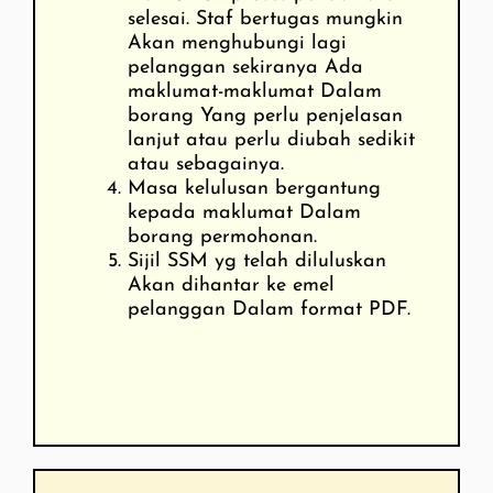
selesai. Staf bertugas mungkin
Akan menghubungi lagi
pelanggan sekiranya Ada
maklumat-maklumat Dalam
borang Yang perlu penjelasan
lanjut atau perlu diubah sedikit
atau sebagainya.
Masa kelulusan bergantung
kepada maklumat Dalam
borang permohonan.
Sijil SSM yg telah diluluskan
Akan dihantar ke emel
pelanggan Dalam format PDF.