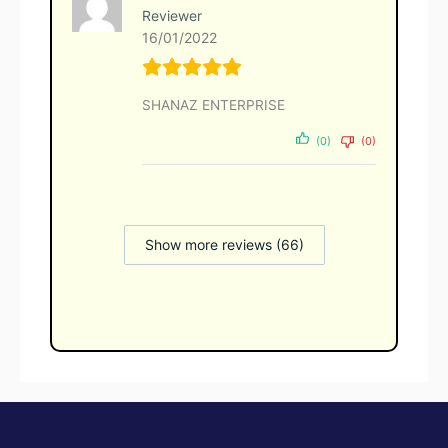
Reviewer
16/01/2022
SHANAZ ENTERPRISE
(0)
(0)
Show more reviews (66)