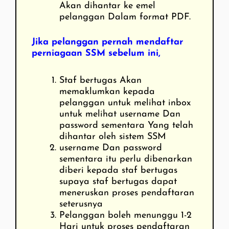
Akan dihantar ke emel
pelanggan Dalam format PDF.
Jika pelanggan pernah mendaftar
perniagaan SSM sebelum ini,
Staf bertugas Akan
memaklumkan kepada
pelanggan untuk melihat inbox
untuk melihat username Dan
password sementara Yang telah
dihantar oleh sistem SSM
username Dan password
sementara itu perlu dibenarkan
diberi kepada staf bertugas
supaya staf bertugas dapat
meneruskan proses pendaftaran
seterusnya
Pelanggan boleh menunggu 1-2
Hari untuk proses pendaftaran