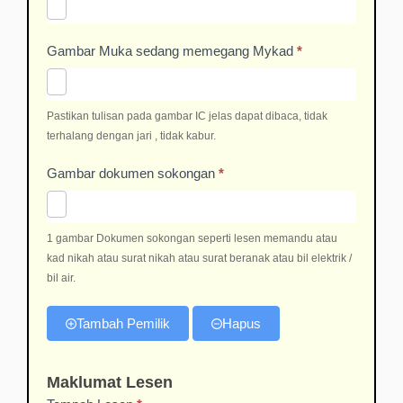
Gambar Muka sedang memegang Mykad
*
Pastikan tulisan pada gambar IC jelas dapat dibaca, tidak
terhalang dengan jari , tidak kabur.
Gambar dokumen sokongan
*
1 gambar Dokumen sokongan seperti lesen memandu atau
kad nikah atau surat nikah atau surat beranak atau bil elektrik /
bil air.
Tambah Pemilik
Hapus
Maklumat Lesen