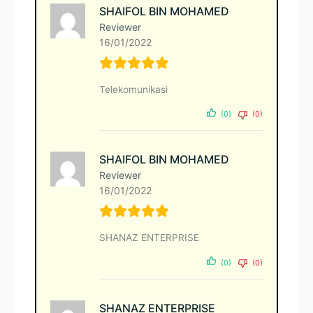
SHAIFOL BIN MOHAMED
Reviewer
16/01/2022
Telekomunikasi
(0)
(0)
SHAIFOL BIN MOHAMED
Reviewer
16/01/2022
SHANAZ ENTERPRISE
(0)
(0)
SHANAZ ENTERPRISE