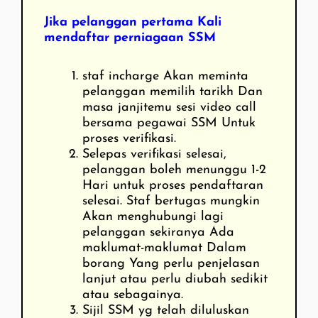
Jika pelanggan pertama Kali
mendaftar perniagaan SSM
staf incharge Akan meminta
pelanggan memilih tarikh Dan
masa janjitemu sesi video call
bersama pegawai SSM Untuk
proses verifikasi.
Selepas verifikasi selesai,
pelanggan boleh menunggu 1-2
Hari untuk proses pendaftaran
selesai. Staf bertugas mungkin
Akan menghubungi lagi
pelanggan sekiranya Ada
maklumat-maklumat Dalam
borang Yang perlu penjelasan
lanjut atau perlu diubah sedikit
atau sebagainya.
Sijil SSM yg telah diluluskan