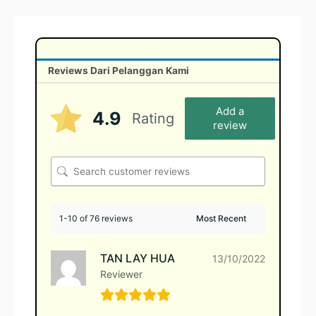
Reviews Dari Pelanggan Kami
Add a
4.9
Rating
review
1-10 of 76 reviews
TAN LAY HUA
13/10/2022
Reviewer