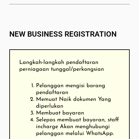
NEW BUSINESS REGISTRATION
Langkah-langkah pendaftaran
perniagaan tunggal/perkongsian
Pelanggan mengisi borang
pendaftaran
Memuat Naik dokumen Yang
diperlukan
Membuat bayaran
Selepas membuat bayaran, staff
incharge Akan menghubungi
pelanggan melalui WhatsApp.